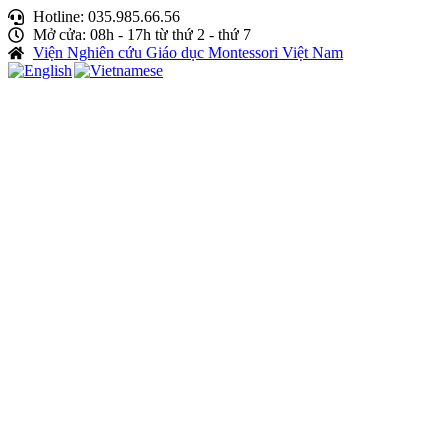
Hotline: 035.985.66.56
Mở cửa: 08h - 17h từ thứ 2 - thứ 7
Viện Nghiên cứu Giáo dục Montessori Việt Nam