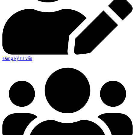
Đăng ký tư vấn