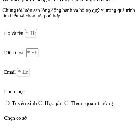
Chúng tôi luôn sẵn lòng đồng hành và hỗ trợ quý vị trong quá trình
tìm hiểu và chọn lựa phù hợp.
Họ và tên
Điện thoại
Email
Danh mục
Tuyển sinh
Học phí
Tham quan trường
Chọn cơ sở