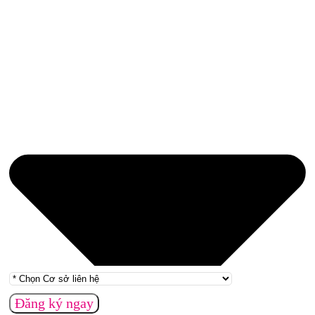
Đăng ký ngay