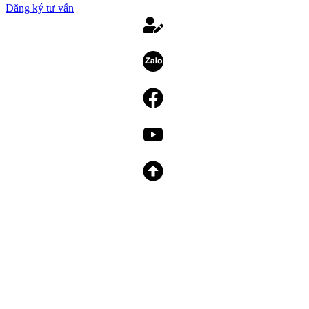
Đăng ký tư vấn