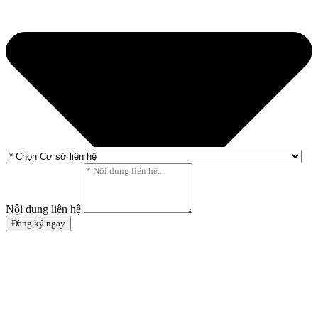
Nội dung liên hệ
Đăng ký ngay