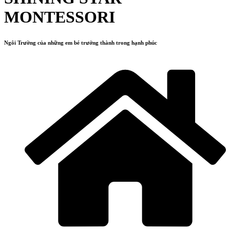
MONTESSORI
Ngôi Trường của những em bé trưởng thành trong hạnh phúc