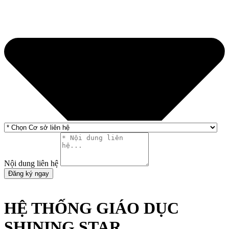
Nội dung liên hệ
Đăng ký ngay
HỆ THỐNG GIÁO DỤC
SHINING STAR