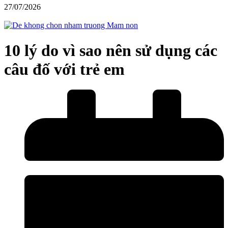
27/07/2026
10 lý do vì sao nên sử dụng các
câu đố với trẻ em