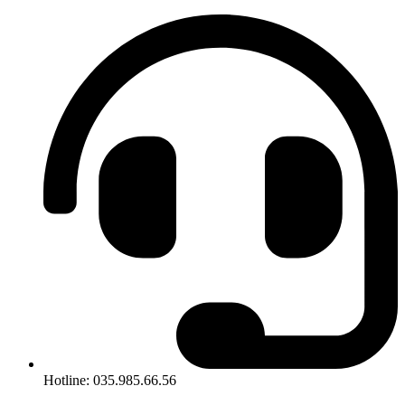
Hotline: 035.985.66.56