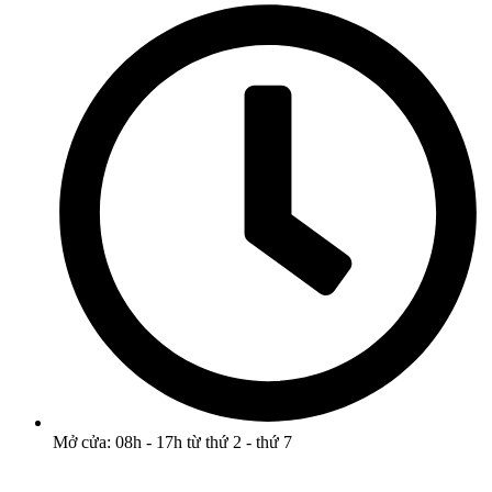
Mở cửa: 08h - 17h từ thứ 2 - thứ 7