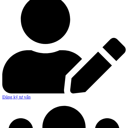
Đăng ký tư vấn