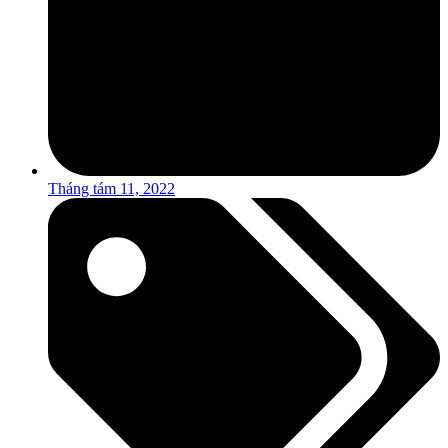
Tháng tám 11, 2022