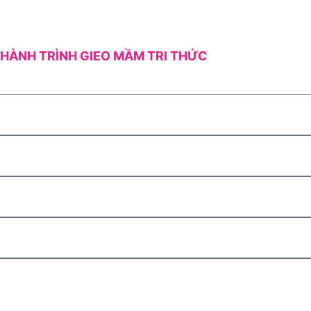
HÀNH TRÌNH GIEO MẦM TRI THỨC