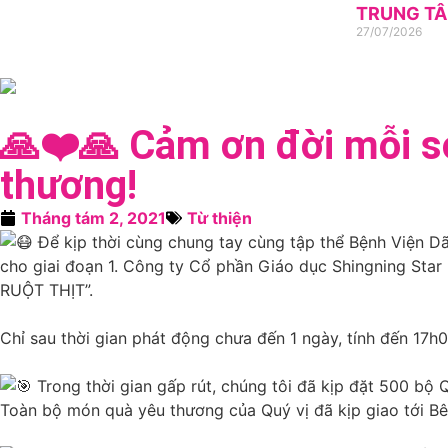
TRUNG TÂ
27/07/2026
🙏❤️🙏 Cảm ơn đời mỗi so
thương!
Tháng tám 2, 2021
Từ thiện
Để kịp thời cùng chung tay cùng tập thể Bệnh Viện Dã 
cho giai đoạn 1. Công ty Cổ phần Giáo dục Shingning Star
RUỘT THỊT”.
Chỉ sau thời gian phát động chưa đến 1 ngày, tính đến 17h0
Trong thời gian gấp rút, chúng tôi đã kịp đặt 500 bộ 
Toàn bộ món quà yêu thương của Quý vị đã kịp giao tới 