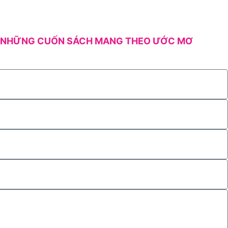
NHỮNG CUỐN SÁCH MANG THEO ƯỚC MƠ