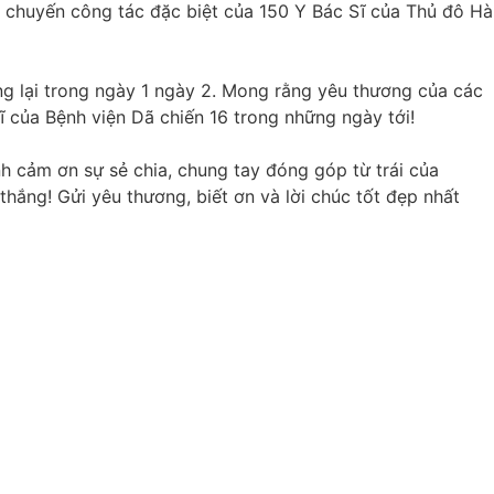
ến công tác đặc biệt của 150 Y Bác Sĩ của Thủ đô Hà
̀ng lại trong ngày 1 ngày 2. Mong rằng yêu thương của các
̃ của Bệnh viện Dã chiến 16 trong những ngày tới!
h cảm ơn sự sẻ chia, chung tay đóng góp từ trái của
ng! Gửi yêu thương, biết ơn và lời chúc tốt đẹp nhất