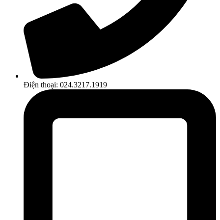
Điện thoại: 024.3217.1919