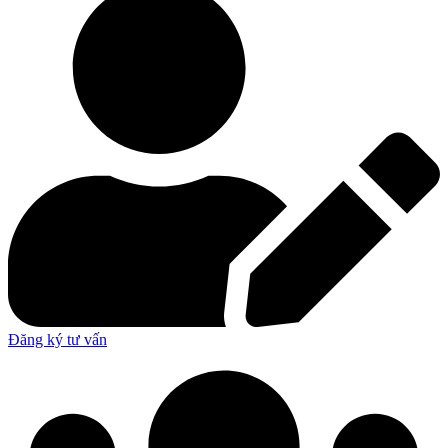
Đăng ký tư vấn