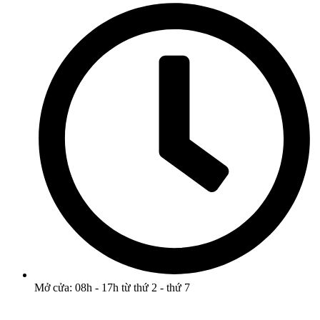
Mở cửa: 08h - 17h từ thứ 2 - thứ 7