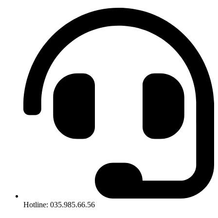
Hotline: 035.985.66.56