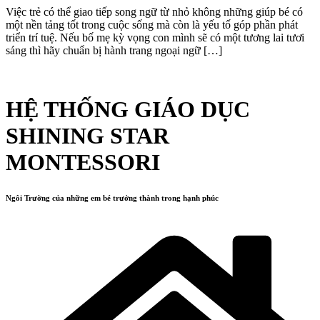
Việc trẻ có thể giao tiếp song ngữ từ nhỏ không những giúp bé có
một nền tảng tốt trong cuộc sống mà còn là yếu tố góp phần phát
triển trí tuệ. Nếu bố mẹ kỳ vọng con mình sẽ có một tương lai tươi
sáng thì hãy chuẩn bị hành trang ngoại ngữ […]
HỆ THỐNG GIÁO DỤC
SHINING STAR
MONTESSORI
Ngôi Trường của những em bé trưởng thành trong hạnh phúc