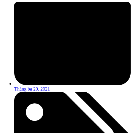
Tháng ba 29, 2021