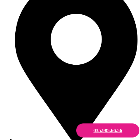
035.985.66.56