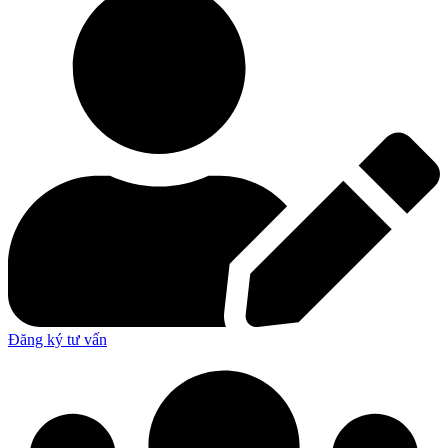
Đăng ký tư vấn