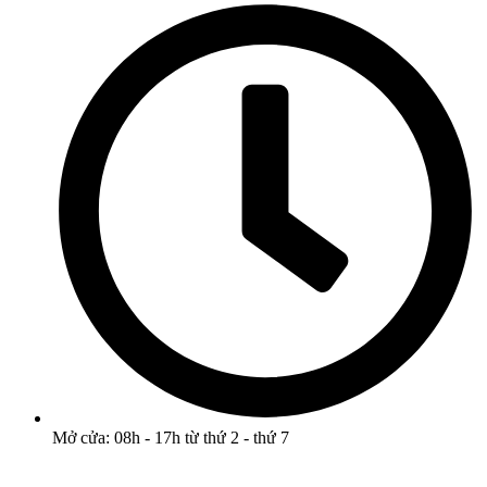
Mở cửa: 08h - 17h từ thứ 2 - thứ 7