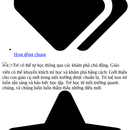
Hoạt động chung
Trẻ có thể tự học thông qua các khám phá chủ động. Giáo
viên có thể khuyến khích trẻ học và khám phá bằng cách: Giới thiệu
cho con giáo cụ mới trong môi trường được chuẩn bị. Trí tuệ non trẻ
luôn sẵn sàng và háo hức học tập. Trẻ học từ môi trường quanh
chúng, và chúng luôn luôn thẩm thấu những điều mới.