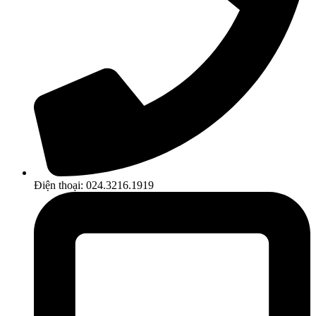
Điện thoại: 024.3216.1919