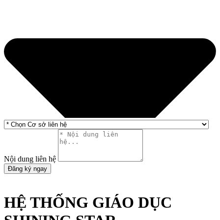
Nội dung liên hệ
Đăng ký ngay
HỆ THỐNG GIÁO DỤC