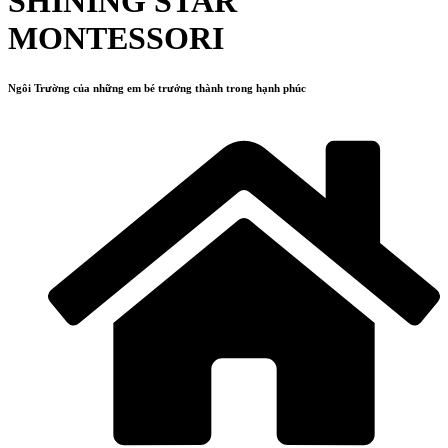
SHINING STAR
MONTESSORI
Ngôi Trường của những em bé trưởng thành trong hạnh phúc