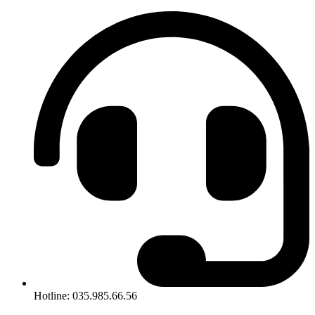
Hotline: 035.985.66.56