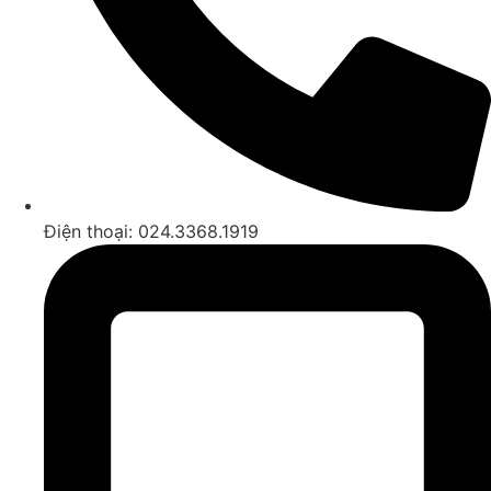
Điện thoại: 024.3368.1919