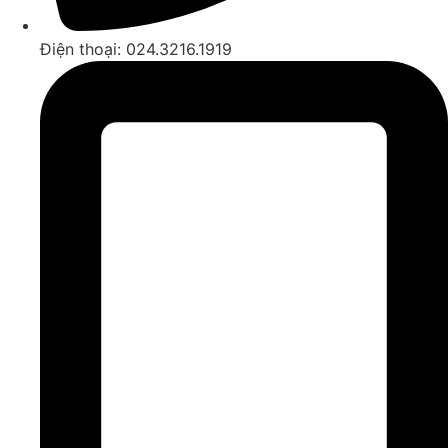
Điện thoại: 024.3216.1919