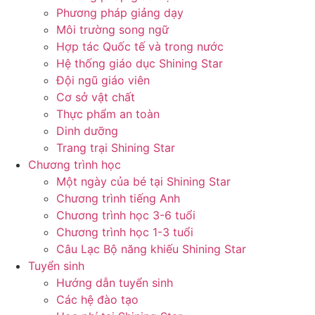
Phương pháp giảng dạy
Môi trường song ngữ
Hợp tác Quốc tế và trong nước
Hệ thống giáo dục Shining Star
Đội ngũ giáo viên
Cơ sở vật chất
Thực phẩm an toàn
Dinh dưỡng
Trang trại Shining Star
Chương trình học
Một ngày của bé tại Shining Star
Chương trình tiếng Anh
Chương trình học 3-6 tuổi
Chương trình học 1-3 tuổi
Câu Lạc Bộ năng khiếu Shining Star
Tuyển sinh
Hướng dẫn tuyển sinh
Các hệ đào tạo