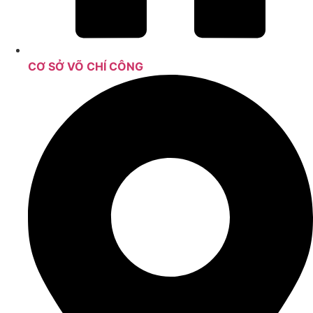
CƠ SỞ VÕ CHÍ CÔNG