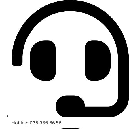
Hotline: 035.985.66.56