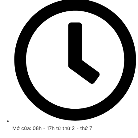
Mở cửa: 08h - 17h từ thứ 2 - thứ 7