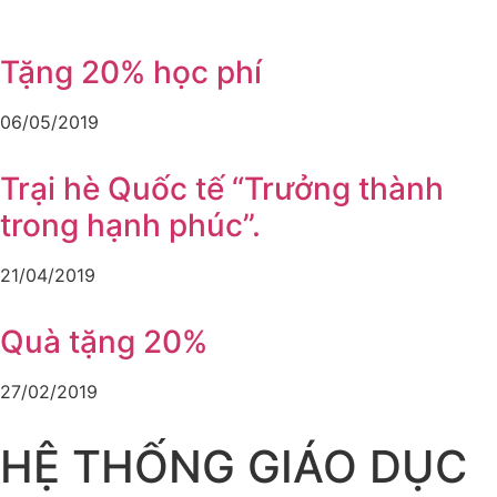
Tặng 20% học phí
06/05/2019
Trại hè Quốc tế “Trưởng thành
trong hạnh phúc”.
21/04/2019
Quà tặng 20%
27/02/2019
HỆ THỐNG GIÁO DỤC