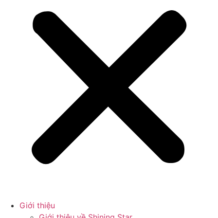
Giới thiệu
Giới thiệu về Shining Star