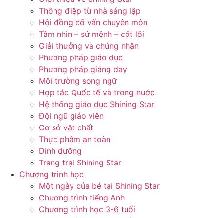
Thông điệp từ nhà sáng lập
Hội đồng cố vấn chuyên môn
Tầm nhìn – sứ mệnh – cốt lõi
Giải thưởng và chứng nhận
Phương pháp giáo dục
Phương pháp giảng dạy
Môi trường song ngữ
Hợp tác Quốc tế và trong nước
Hệ thống giáo dục Shining Star
Đội ngũ giáo viên
Cơ sở vật chất
Thực phẩm an toàn
Dinh dưỡng
Trang trại Shining Star
Chương trình học
Một ngày của bé tại Shining Star
Chương trình tiếng Anh
Chương trình học 3-6 tuổi