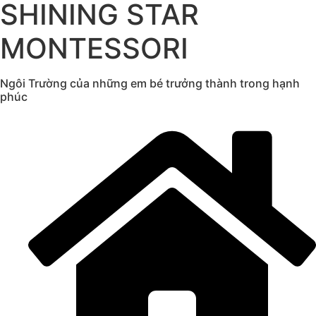
SHINING STAR
MONTESSORI
Ngôi Trường của những em bé trưởng thành trong hạnh
phúc