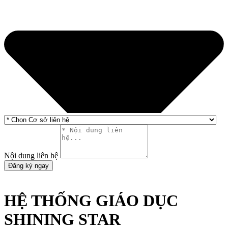
Nội dung liên hệ
Đăng ký ngay
HỆ THỐNG GIÁO DỤC
SHINING STAR