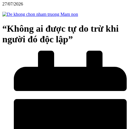
27/07/2026
“Không ai được tự do trừ khi
người đó độc lập”