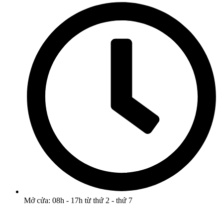
Mở cửa: 08h - 17h từ thứ 2 - thứ 7