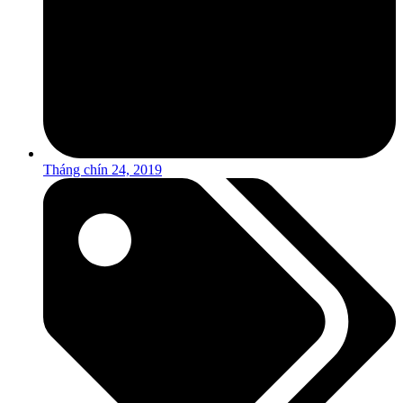
Tháng chín 24, 2019