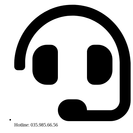
Hotline: 035.985.66.56