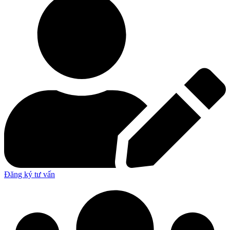
Đăng ký tư vấn