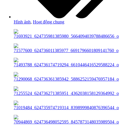
Hình ảnh
,
Hoạt động chung