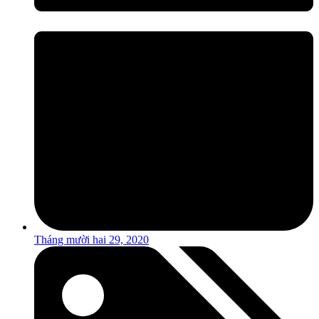
Tháng mười hai 29, 2020