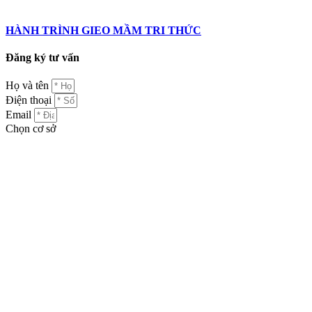
HÀNH TRÌNH GIEO MẦM TRI THỨC
Đăng ký tư vấn
Họ và tên
Điện thoại
Email
Chọn cơ sở