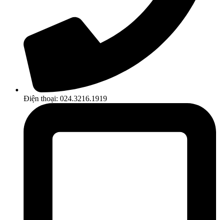
Điện thoại: 024.3216.1919