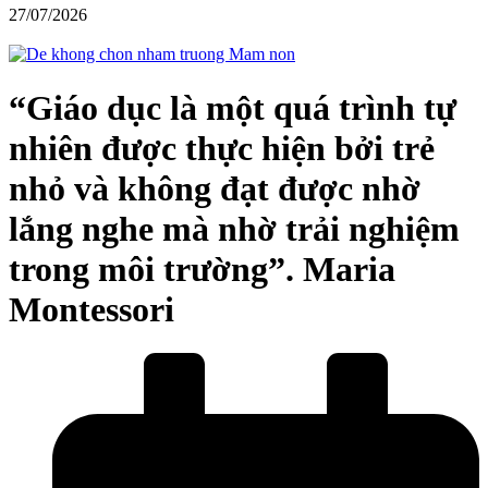
27/07/2026
“Giáo dục là một quá trình tự
nhiên được thực hiện bởi trẻ
nhỏ và không đạt được nhờ
lắng nghe mà nhờ trải nghiệm
trong môi trường”. Maria
Montessori