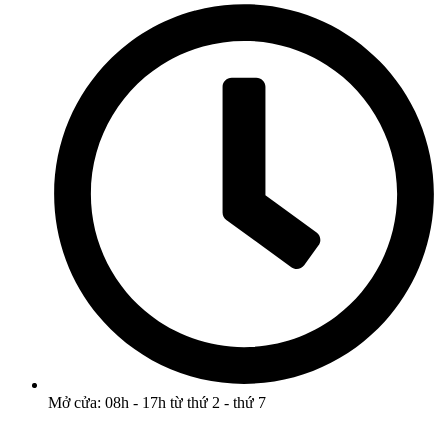
Mở cửa: 08h - 17h từ thứ 2 - thứ 7