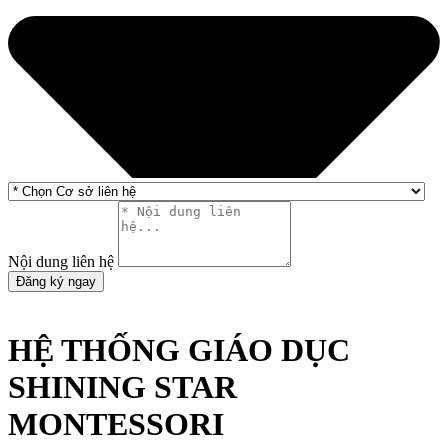
Nội dung liên hệ
Đăng ký ngay
HỆ THỐNG GIÁO DỤC
SHINING STAR
MONTESSORI