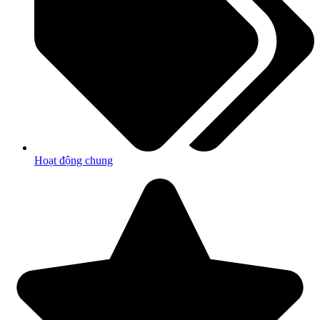
Hoạt động chung