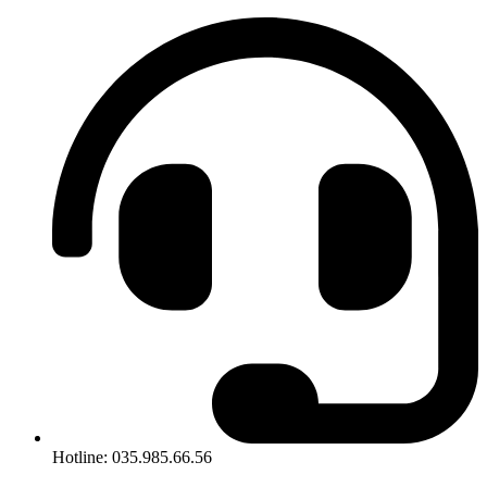
Hotline: 035.985.66.56