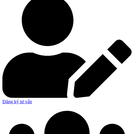
Đăng ký tư vấn