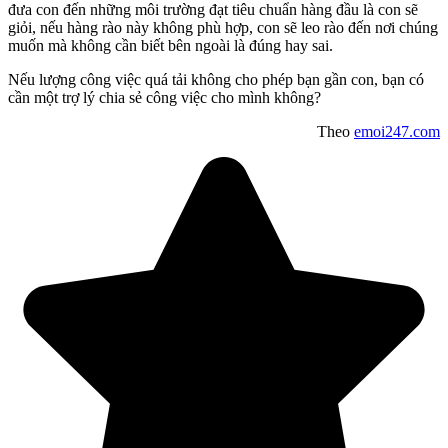
đưa con đến những môi trường đạt tiêu chuẩn hàng đầu là con sẽ
giỏi, nếu hàng rào này không phù hợp, con sẽ leo rào đến nơi chúng
muốn mà không cần biết bên ngoài là đúng hay sai.
Nếu lượng công việc quá tải không cho phép bạn gần con, bạn có
cần một trợ lý chia sẻ công việc cho mình không?
Theo
emoi247.com