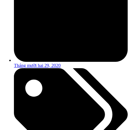
Tháng mười hai 29, 2020