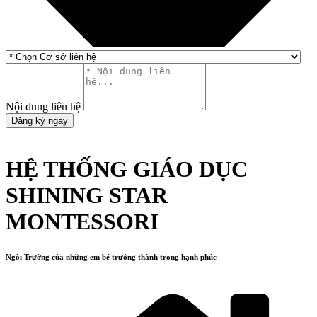
Nội dung liên hệ
Đăng ký ngay
HỆ THỐNG GIÁO DỤC
SHINING STAR
MONTESSORI
Ngôi Trường của những em bé trưởng thành trong hạnh phúc