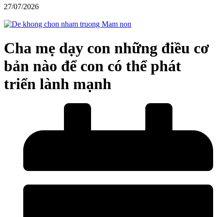
27/07/2026
Cha mẹ dạy con những điều cơ
bản nào để con có thể phát
triển lành mạnh