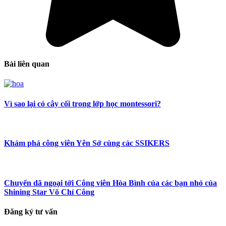
Bài liên quan
Vì sao lại có cây cối trong lớp học montessori?
Khám phá công viên Yên Sở cùng các SSIKERS
Chuyến dã ngoại tới Công viên Hòa Bình của các bạn nhỏ của
Shining Star Võ Chí Công
Đăng ký tư vấn