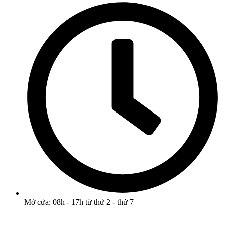
Mở cửa: 08h - 17h từ thứ 2 - thứ 7