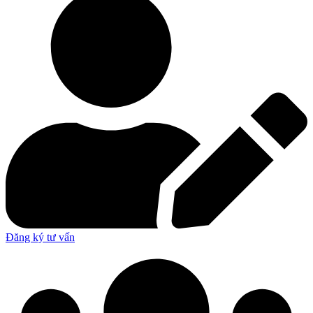
Đăng ký tư vấn