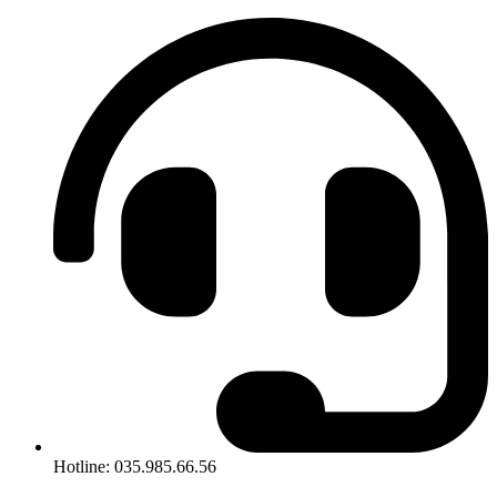
Hotline: 035.985.66.56