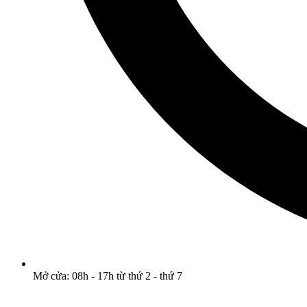
Mở cửa: 08h - 17h từ thứ 2 - thứ 7