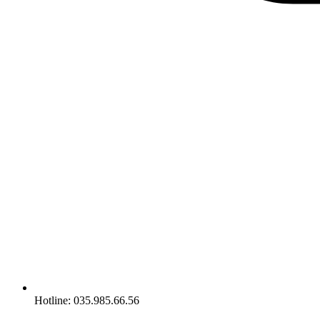
Hotline: 035.985.66.56