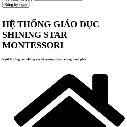
Đăng ký ngay
HỆ THỐNG GIÁO DỤC
SHINING STAR
MONTESSORI
Ngôi Trường của những em bé trưởng thành trong hạnh phúc