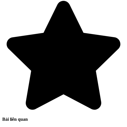
Bài liên quan