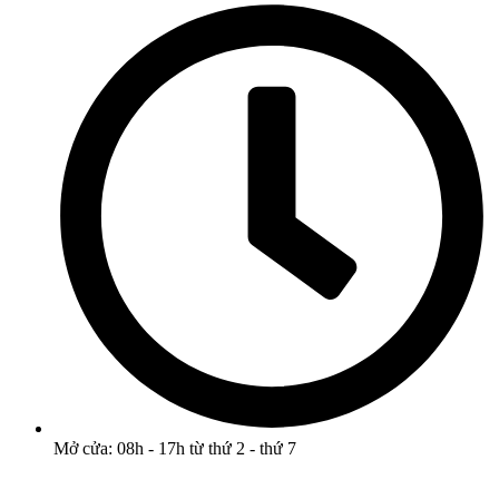
Mở cửa: 08h - 17h từ thứ 2 - thứ 7