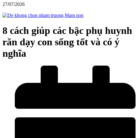
27/07/2026
8 cách giúp các bậc phụ huynh
răn dạy con sống tốt và có ý
nghĩa