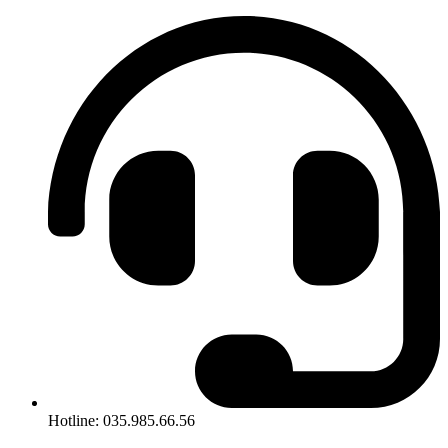
Hotline: 035.985.66.56