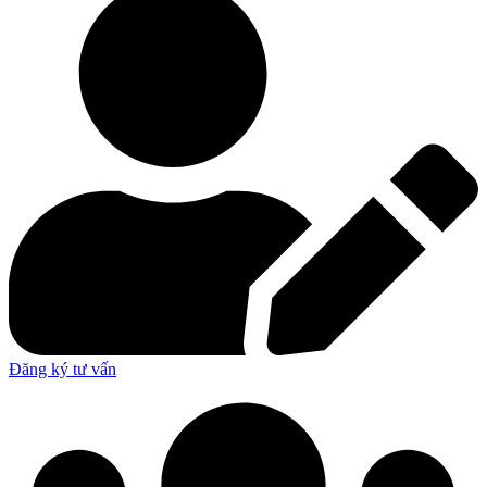
Đăng ký tư vấn