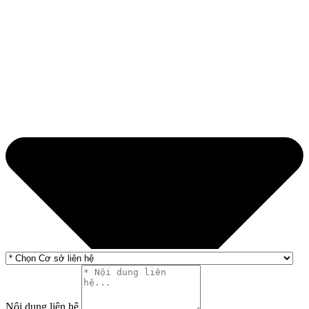
Nội dung liên hệ