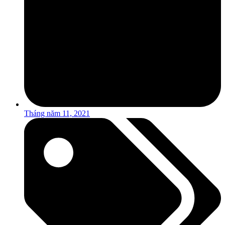
Tháng năm 11, 2021