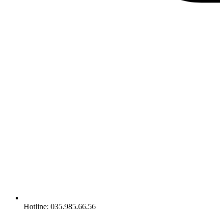
Hotline: 035.985.66.56