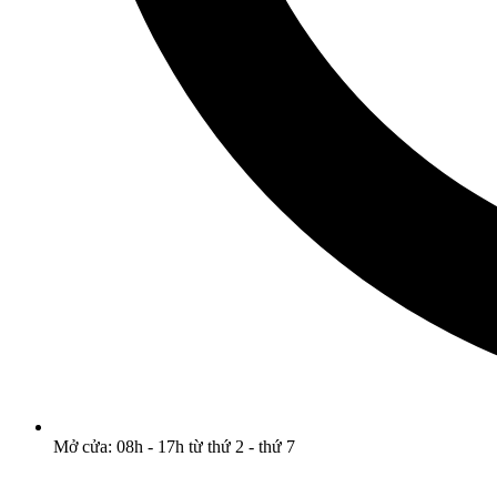
Mở cửa: 08h - 17h từ thứ 2 - thứ 7