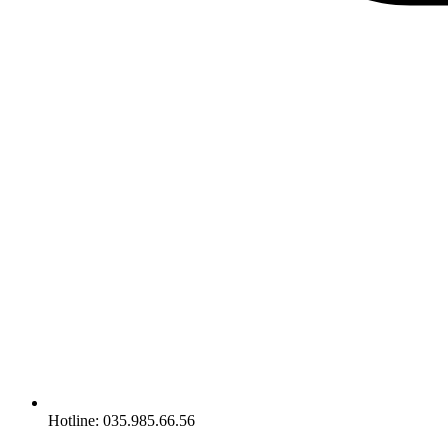
Hotline: 035.985.66.56