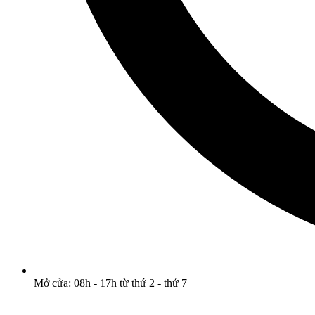
Mở cửa: 08h - 17h từ thứ 2 - thứ 7