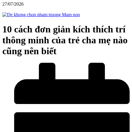
27/07/2026
10 cách đơn giản kích thích trí
thông minh của trẻ cha mẹ nào
cũng nên biết