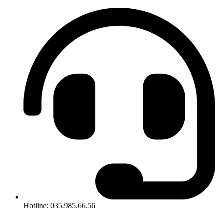
Hotline: 035.985.66.56