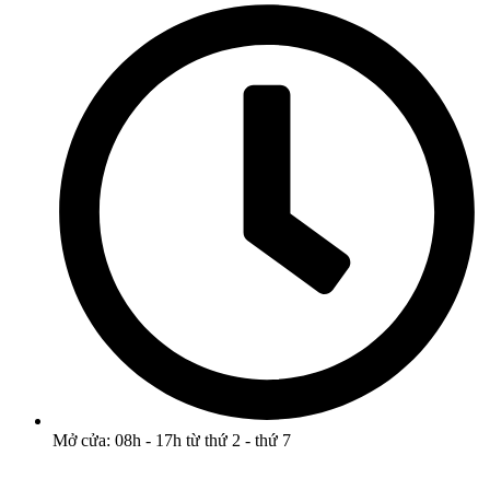
Mở cửa: 08h - 17h từ thứ 2 - thứ 7