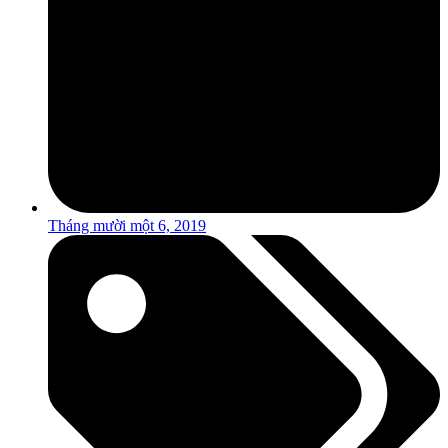
Tháng mười một 6, 2019