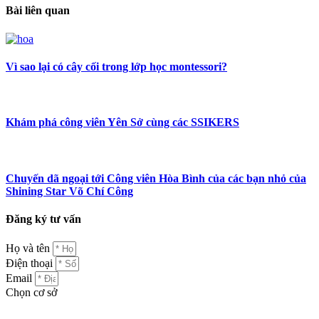
Bài liên quan
Vì sao lại có cây cối trong lớp học montessori?
Khám phá công viên Yên Sở cùng các SSIKERS
Chuyến dã ngoại tới Công viên Hòa Bình của các bạn nhỏ của
Shining Star Võ Chí Công
Đăng ký tư vấn
Họ và tên
Điện thoại
Email
Chọn cơ sở