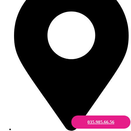
035.985.66.56