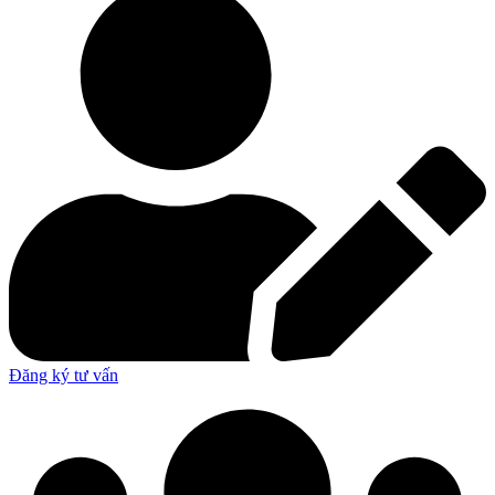
Đăng ký tư vấn