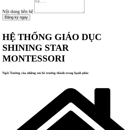
Nội dung liên hệ
Đăng ký ngay
HỆ THỐNG GIÁO DỤC
SHINING STAR
MONTESSORI
Ngôi Trường của những em bé trưởng thành trong hạnh phúc